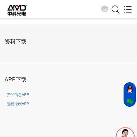
En
帮助中心
资料下载
我们就在您身边
APP下载
产品信息APP
远程控制APP