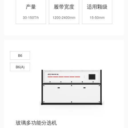
产量
履带宽度
适用颗级
30-150T/h
1200-2400mm
15-50mm
B6
B6(A)
玻璃多功能分选机