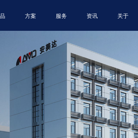
品
方案
服务
资讯
关于