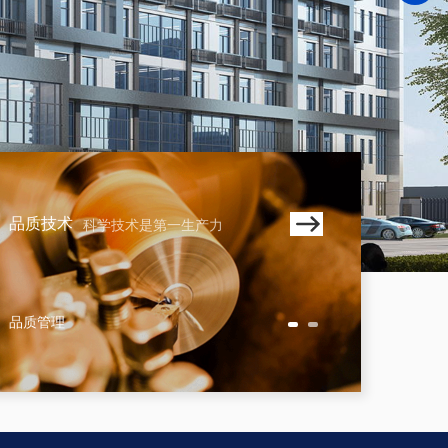
品质技术
科学技术是第一生产力
品质管理