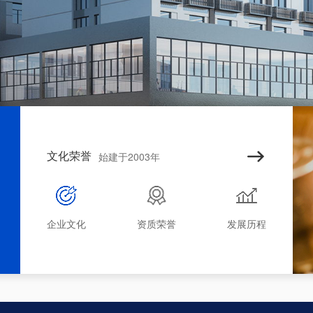
文化荣誉
始建于2003年
企业文化
资质荣誉
发展历程