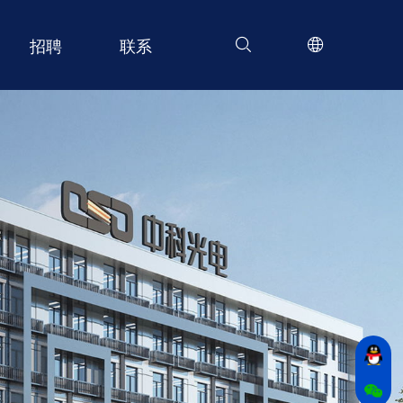
招聘
联系