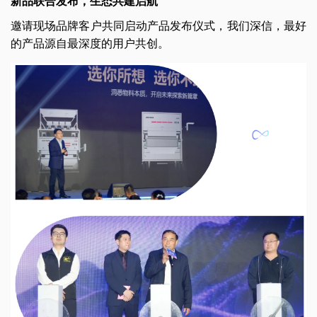
新品联合发布，生态共建启航
邀请现场品牌客户共同启动产品发布仪式，我们深信，最好
的产品源自最深度的用户共创。