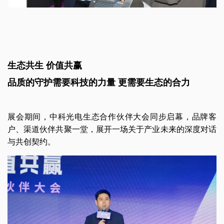
生态共生 价值共赢
品质的守护需要科技的力量 更需要生态的合力
展会期间，中科光电生态合作伙伴大会同步启幕，品牌客
户、渠道伙伴共聚一堂，展开一场关于产业未来的深度对话
与共创契约。