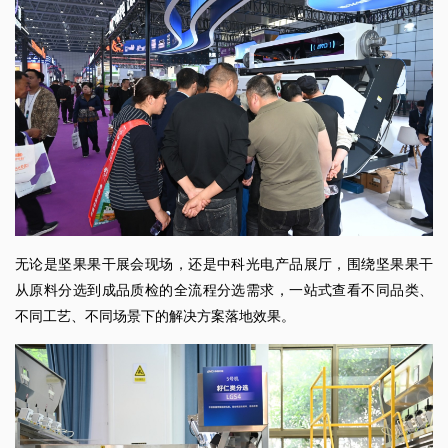
无论是坚果果干展会现场，还是中科光电产品展厅，围绕坚果果干
从原料分选到成品质检的全流程分选需求，一站式查看不同品类、
不同工艺、不同场景下的解决方案落地效果。