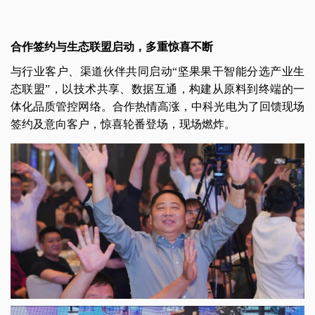
合作签约与生态联盟启动，多重惊喜不断
与行业客户、渠道伙伴共同启动“坚果果干智能分选产业生
态联盟”，以技术共享、数据互通，构建从原料到终端的一
体化品质管控网络。合作热情高涨，中科光电为了回馈现场
签约及意向客户，惊喜轮番登场，现场燃炸。