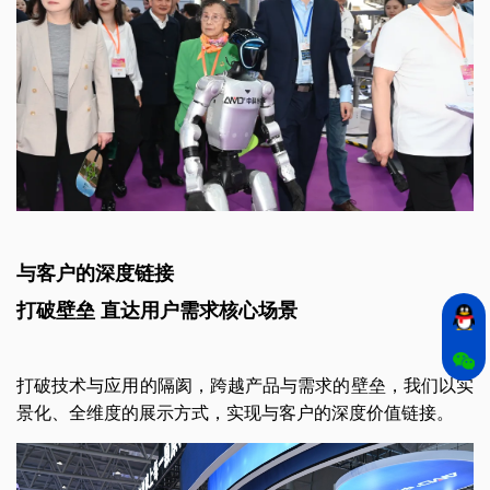
与客户的深度链接
打破壁垒 直达用户需求核心场景
打破技术与应用的隔阂，跨越产品与需求的壁垒，我们以实
景化、全维度的展示方式，实现与客户的深度价值链接。