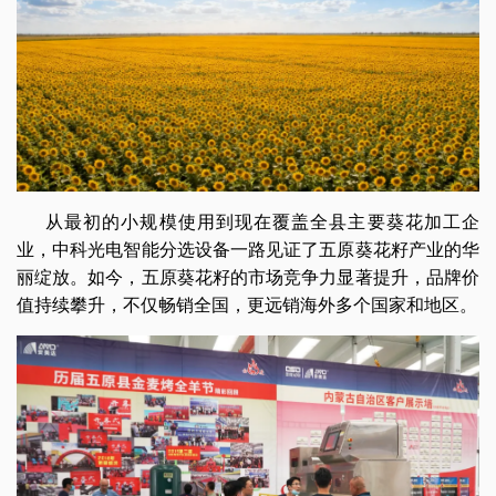
从最初的小规模使用到现在覆盖全县主要葵花加工企
业，中科光电智能分选设备一路见证了五原葵花籽产业的华
丽绽放。如今，五原葵花籽的市场竞争力显著提升，品牌价
值持续攀升，不仅畅销全国，更远销海外多个国家和地区。