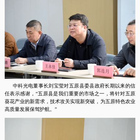
中科光电董事长刘宝莹对五原县委县政府长期以来的信
任表示感谢，“五原县是我们重要的市场之一，将针对五原
葵花产业的新需求，技术攻关实现新突破，为五原特色农业
高质量发展保驾护航。”