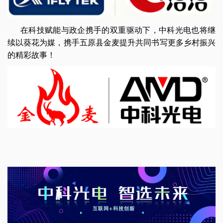
在科技赋能与政企携手的双重驱动下，中科光电也将继
续以葵花为媒，携手五原县金麦提升共同书写更多乡村振兴
的精彩故事！