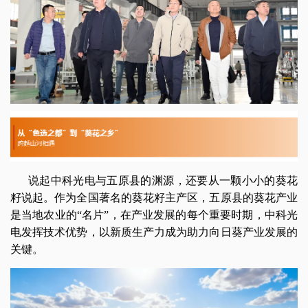
说起中科光电与五原县的渊源，还要从一颗小小的葵花
籽说起。作为全国著名的葵花籽主产区，五原县的葵花产业
是当地农业的“名片”，在产业发展的每个重要时期，中科光
电发挥技术优势，以新质生产力成为助力向日葵产业发展的
关键。