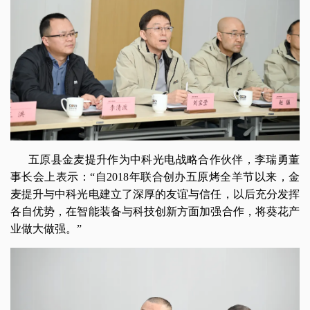
五原县金麦提升作为中科光电战略合作伙伴，李瑞勇董
事长会上表示：“自2018年联合创办五原烤全羊节以来，金
麦提升与中科光电建立了深厚的友谊与信任，以后充分发挥
各自优势，在智能装备与科技创新方面加强合作，将葵花产
业做大做强。”