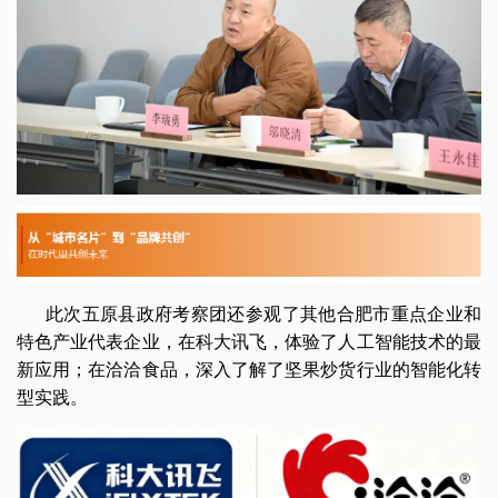
此次五原县政府考察团还参观了其他合肥市重点企业和
特色产业代表企业，在科大讯飞，体验了人工智能技术的最
新应用；在洽洽食品，深入了解了坚果炒货行业的智能化转
型实践。