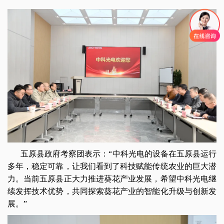
五原县政府考察团表示：“中科光电的设备在五原县运行
多年，稳定可靠，让我们看到了科技赋能传统农业的巨大潜
力。当前五原县正大力推进葵花产业发展，希望中科光电继
续发挥技术优势，共同探索葵花产业的智能化升级与创新发
展。”