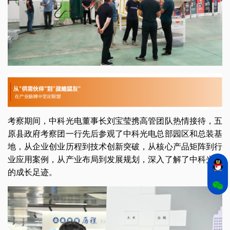
考察期间，中科光电董事长刘宝莹携高管团队热情接待，五
原县政府考察团一行先后参观了中科光电总部园区和总装基
地，从企业创业历程到技术创新突破，从核心产品矩阵到行
业应用案例，从产业布局到发展规划，深入了解了中科光电
的成长足迹。