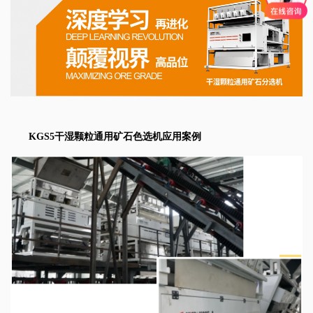
KGS5干湿颗粒通用矿石色选机应用案例