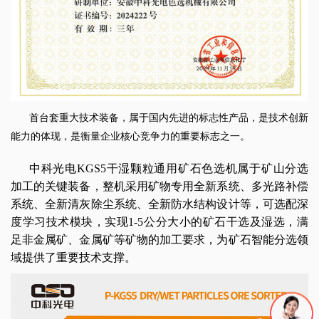
首台套重大技术装备，属于国内先进的标志性产品，是技术创新
能力的体现，是衡量企业核心竞争力的重要标志之一。
中科光电KGS5干湿颗粒通用矿石色选机属于矿山分选
加工的关键装备，整机采用矿物专用全新系统、多光路补偿
系统、全新清灰除尘系统、全新防水结构设计等，可选配深
度学习技术模块，实现1-5公分大小的矿石干选及湿选，满
足非金属矿、金属矿等矿物的加工要求，为矿石智能分选领
域提供了重要技术支撑。