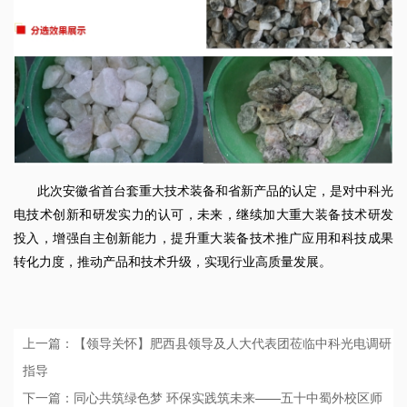
此次安徽省首台套重大技术装备和省新产品的认定，是对中科光
电技术创新和研发实力的认可，未来，继续加大重大装备技术研发
投入，增强自主创新能力，提升重大装备技术推广应用和科技成果
转化力度，推动产品和技术升级，实现行业高质量发展。
上一篇：【领导关怀】肥西县领导及人大代表团莅临中科光电调研
指导
下一篇：同心共筑绿色梦 环保实践筑未来——五十中蜀外校区师