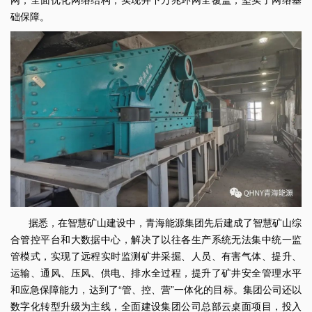
础保障。
据悉，在智慧矿山建设中，青海能源集团先后建成了智慧矿山综
合管控平台和大数据中心，解决了以往各生产系统无法集中统一监
管模式，实现了远程实时监测矿井采掘、人员、有害气体、提升、
运输、通风、压风、供电、排水全过程，提升了矿井安全管理水平
和应急保障能力，达到了“管、控、营”一体化的目标。集团公司还以
数字化转型升级为主线，全面建设集团公司总部云桌面项目，投入