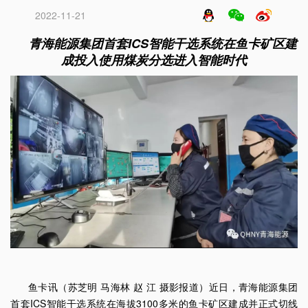
2022-11-21
青海能源集团首套ICS智能干选系统在鱼卡矿区建
成投入使用煤炭分选进入智能时代
鱼卡讯（苏芝明 马海林 赵 江 摄影报道）近日，青海能源集团
首套ICS智能干选系统在海拔3100多米的鱼卡矿区建成并正式切线